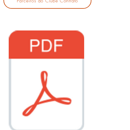
Parceiros do Clube Contrato