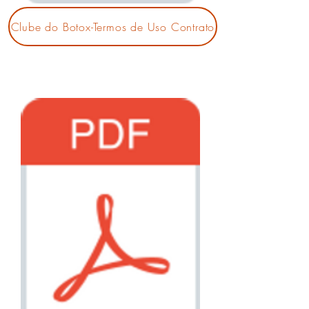
Clube do Botox-Termos de Uso Contrato