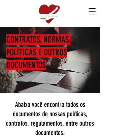
CONTRATOS, NORMAS,
POLÍTICAS E OUTROS
DOCUMENTOS
Abaixo você encontra todos os
documentos de nossas políticas,
contratos, regulamentos, entre outros
documentos.